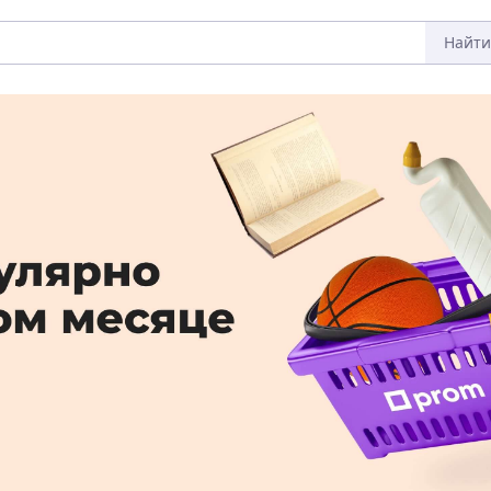
Найти