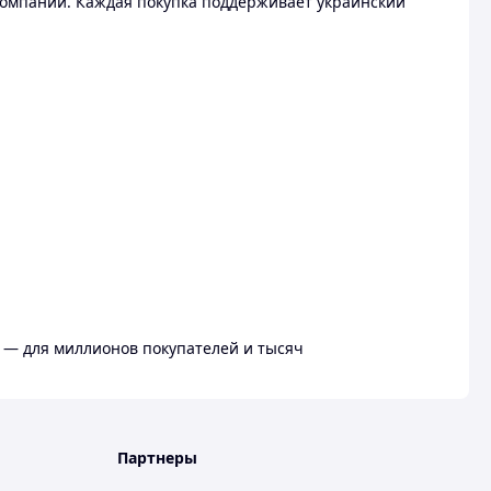
омпании. Каждая покупка поддерживает украинский
 — для миллионов покупателей и тысяч
Партнеры