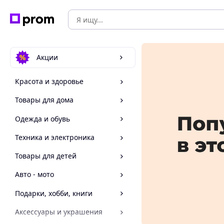
Акции
Красота и здоровье
Товары для дома
Одежда и обувь
Техника и электроника
Товары для детей
Авто - мото
Подарки, хобби, книги
Аксессуары и украшения