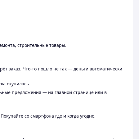
ремонта, строительные товары.
рёт заказ. Что-то пошло не так — деньги автоматически
ска окупилась.
льные предложения — на главной странице или в
 Покупайте со смартфона где и когда угодно.