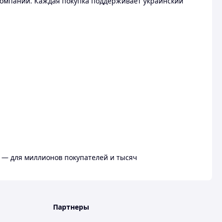
омпании. Каждая покупка поддерживает украинский
 — для миллионов покупателей и тысяч
Партнеры