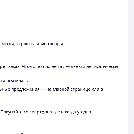
ремонта, строительные товары.
рёт заказ. Что-то пошло не так — деньги автоматически
ска окупилась.
льные предложения — на главной странице или в
 Покупайте со смартфона где и когда угодно.