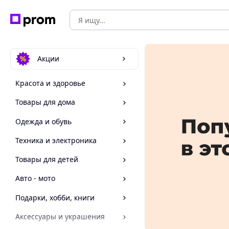
Акции
Красота и здоровье
Товары для дома
Одежда и обувь
Техника и электроника
Товары для детей
Авто - мото
Подарки, хобби, книги
Аксессуары и украшения