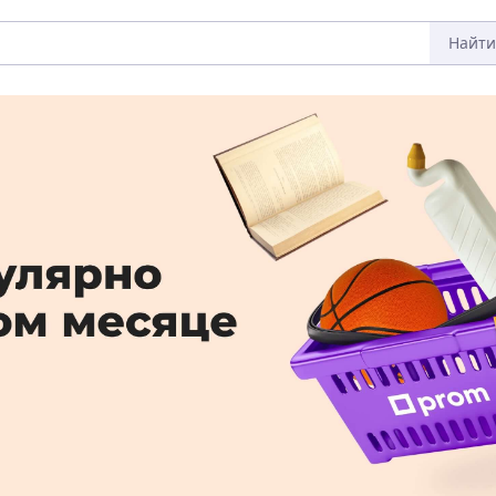
Найти