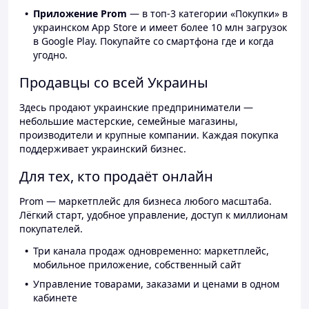
Приложение Prom
— в топ-3 категории «Покупки» в
украинском App Store и имеет более 10 млн загрузок
в Google Play. Покупайте со смартфона где и когда
угодно.
Продавцы со всей Украины
Здесь продают украинские предприниматели —
небольшие мастерские, семейные магазины,
производители и крупные компании. Каждая покупка
поддерживает украинский бизнес.
Для тех, кто продаёт онлайн
Prom — маркетплейс для бизнеса любого масштаба.
Лёгкий старт, удобное управление, доступ к миллионам
покупателей.
Три канала продаж одновременно: маркетплейс,
мобильное приложение, собственный сайт
Управление товарами, заказами и ценами в одном
кабинете