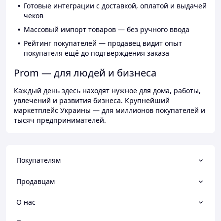
Готовые интеграции с доставкой, оплатой и выдачей
чеков
Массовый импорт товаров — без ручного ввода
Рейтинг покупателей — продавец видит опыт
покупателя ещё до подтверждения заказа
Prom — для людей и бизнеса
Каждый день здесь находят нужное для дома, работы,
увлечений и развития бизнеса. Крупнейший
маркетплейс Украины — для миллионов покупателей и
тысяч предпринимателей.
Покупателям
Продавцам
О нас