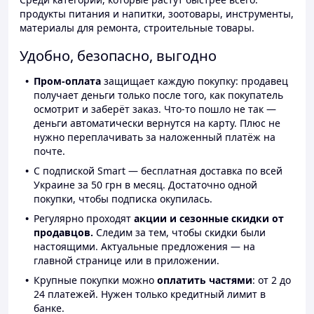
продукты питания и напитки, зоотовары, инструменты,
материалы для ремонта, строительные товары.
Удобно, безопасно, выгодно
Пром-оплата
защищает каждую покупку: продавец
получает деньги только после того, как покупатель
осмотрит и заберёт заказ. Что-то пошло не так —
деньги автоматически вернутся на карту. Плюс не
нужно переплачивать за наложенный платёж на
почте.
С подпиской Smart — бесплатная доставка по всей
Украине за 50 грн в месяц. Достаточно одной
покупки, чтобы подписка окупилась.
Регулярно проходят
акции и сезонные скидки от
продавцов.
Следим за тем, чтобы скидки были
настоящими. Актуальные предложения — на
главной странице или в приложении.
Крупные покупки можно
оплатить частями
: от 2 до
24 платежей. Нужен только кредитный лимит в
банке.