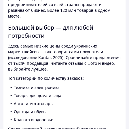
предпринимателей со всей страны продают и
развивают бизнес. Более 120 млн товаров в одном
месте.
Большой выбор — для любой
потребности
Здесь самые низкие цены среди украинских
маркетплейсов — так говорят сами покупатели
(исследование Kantar, 2025). Сравнивайте предложения
от тысяч продавцов, читайте отзывы с фото и видео,
выбирайте лучшее.
Топ категорий по количеству заказов:
Техника и электроника
Товары для дома и сада
Авто- и мототовары
Одежда и обувь
Красота и здоровье
Среди категорий, которые растут быстрее всего: