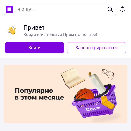
Привет
Войди и используй Пром по полной!
Войти
Зарегистрироваться